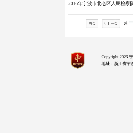
2016年宁波市北仑区人民检察
第
Copyright 2
地址：浙江省宁波