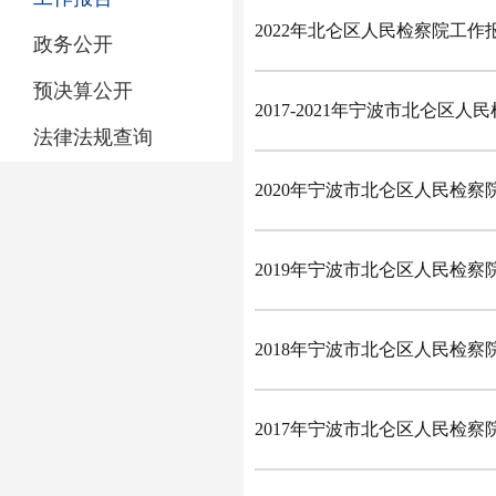
2022年北仑区人民检察院工作
政务公开
预决算公开
2017-2021年宁波市北仑区
法律法规查询
2020年宁波市北仑区人民检察
2019年宁波市北仑区人民检察
2018年宁波市北仑区人民检察
2017年宁波市北仑区人民检察