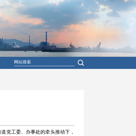
街道党工委、办事处的牵头推动下，