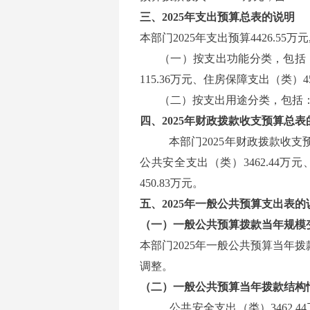
三、2025年支出预算总表的说明
本部门2025年支出预算4426.55
（一）按支出功能分类，包括：公
115.36万元、住房保障支出（类）45
（二）按支出用途分类，包括：人员
四、
2
025
年财政拨款收支预算总表
本部门2025
年财政拨款收支预算
公共安全支出（类）3462.44万
450.83万元。
五、
2025
年一般公共预算支出表的
（一）一般公共预算拨款当年规模
本部门2025年一般公共预算当年拨款4
调整。
（二）一般公共预算当年拨款结构
公共安全支出（类）3462.44