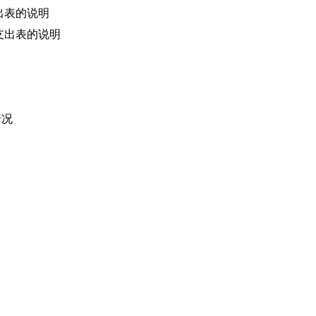
出表的说明
支出表的说明
情况