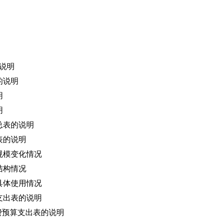
况说明
的说明
明
明
总表的说明
表的说明
规模变化情况
结构情况
具体使用情况
支出表的说明
经费预算支出表的说明