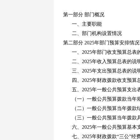
第一部分
部门概况
一、主要职能
二、部门机构设置情况
第二部分
2025年部门预算安排情
一、
2025
年部门收支预算总表
二、
2025
年收入预算总表的说
三、
2025
年支出预算总表的说
四、
2025
年财政拨款收支预算
五、
2025
年一般公共预算支出
（一）一般公共预算拨款当年
（二）一般公共预算当年拨款
（三）一般公共预算当年拨款
六、
2025
年一般公共预算基本
七、2025年财政拨款“三公”