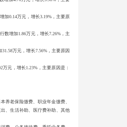
0.14万元，增长3.19%，主要原
增加1.86万元，增长7.26%，主
1.58万元，增长7.56%，主要原因
2万元，增长1.23%，主要原因是：
位基本养老保险缴费、职业年金缴费、
支出、生活补助、医疗费补助、其他