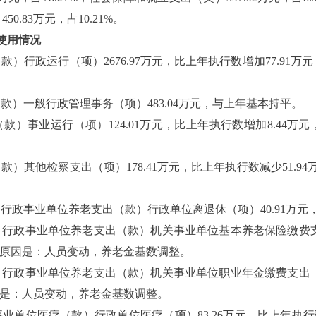
0.83万元，占10.21%。
使用情况
款）行政运行（项）2676.97万元，比上年执行数增加77.91万
款）一般行政管理事务（项）483.04万元，与上年基本持平。
款）事业运行（项）124.01万元，比上年执行数增加8.44万元
款）其他检察支出（项）178.41万元，比上年执行数减少51.94
）行政事业单位养老支出（款）行政单位离退休（项）40.91万元
）行政事业单位养老支出（款）机关事业单位基本养老保险缴费支出
，主要原因是：人员变动，养老金基数调整。
）行政事业单位养老支出（款）机关事业单位职业年金缴费支出（项
要原因是：人员变动，养老金基数调整。
业单位医疗（款）行政单位医疗（项）83.26万元，比上年执行数增