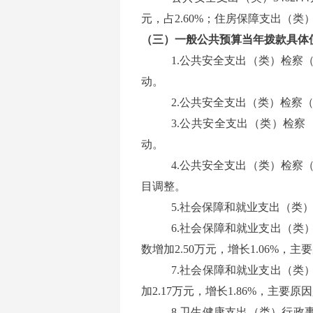
元，占2.60%；住房保障支出（类）45
（三）一般公共预算当年拨款具体
1.公共安全支出（类）检察（
动。
2.公共安全支出（类）检察（
3.公共安全支出（类）检察（
动。
4.公共安全支出（类）检察（
目调整。
5.社会保障和就业支出（类
6.社会保障和就业支出（类
数增加2.50万元，增长1.06%
7.社会保障和就业支出（类
加2.17万元，增长1.86%，主
8.卫生健康支出（类）行政事