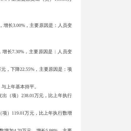
元，增长3.00%，主要原因是：人员变
，增长7.30%，主要原因是：人员变
万元，下降22.55%，主要原因是：项
，与上年基本持平。
（项）238.01万元，比上年执行
）119.01万元，比上年执行数增
加4.70万元，增长5.98%，主要