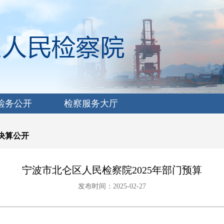
检务公开
检察服务大厅
决算公开
宁波市北仑区人民检察院2025年部门预算
发布时间：2025-02-27