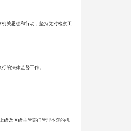
察机关思想和行动，坚持党对检察工
执行的法律监督工作。
同上级及区级主管部门管理本院的机