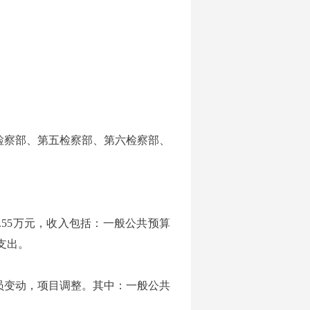
检察部、第五检察部、第六检察部、
.55万元，收入包括：一般公共预算
支出。
是：人员变动，项目调整。其中：一般公共