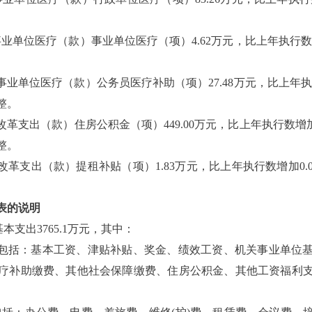
。
业单位医疗（款）事业单位医疗（项）4.62万元，比上年执行数增加
事业单位医疗（款）公务员医疗补助（项）27.48万元，比上年执行数
整。
改革支出（款）住房公积金（项）449.00万元，比上年执行数增加3
整。
改革支出（款）提租补贴（项）1.83万元，比上年执行数增加0.0
表的说明
本支出3765.1万元，其中：
，主要包括：基本工资、津贴补贴、奖金、绩效工资、机关事业单
疗补助缴费、其他社会保障缴费、住房公积金、其他工资福利