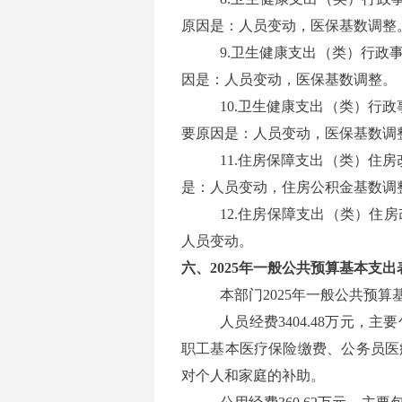
原因是：人员变动，医保基数调整
9.卫生健康支出（类）行政事
因是：人员变动，医保基数调整。
10.卫生健康支出（类）行政
要原因是：人员变动，医保基数调
11.住房保障支出（类）住房
是：人员变动，住房公积金基数调
12.住房保障支出（类）住房
人员变动。
六、
2025
年一般公共预算基本支出
本部门2025
年一般公共预算基
人员经费3404.48万元
职工基本医疗保险缴费、公务员医
对个人和家庭的补助。