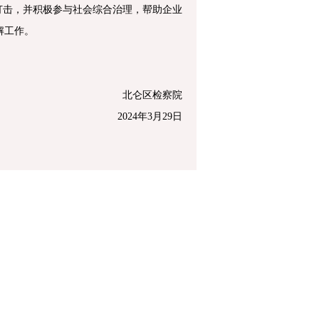
打击，并积极参与社会综合治理，帮助企业
解工作。
北仑区检察院
2024年3月29日