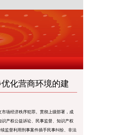
步优化营商环境的建
义市场经济秩序犯罪。贯彻上级部署，成
知识产权公益诉讼、民事监督、知识产权
持续监督利用刑事案件插手民事纠纷、非法