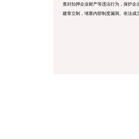
查封扣押企业财产等违法行为，保护企
建章立制，堵塞内部制度漏洞。依法成