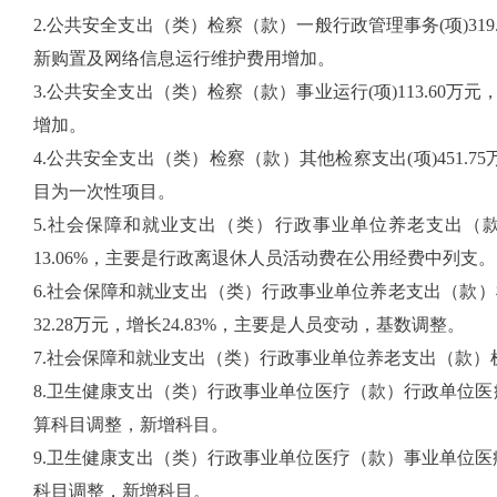
2.公共安全支出（类）检察（款）一般行政管理事务(项)319.2
新购置及网络信息运行维护费用增加。
3.公共安全支出（类）检察（款）事业运行(项)113.60万元
增加。
4.公共安全支出（类）检察（款）其他检察支出(项)451.75万
目为一次性项目。
5.社会保障和就业支出（类）行政事业单位养老支出（款）行
13.06%，主要是行政离退休人员活动费在公用经费中列支。
6.社会保障和就业支出（类）行政事业单位养老支出（款）机关
32.28万元，增长24.83%，主要是人员变动，基数调整。
7.社会保障和就业支出（类）行政事业单位养老支出（款）机
8.卫生健康支出（类）行政事业单位医疗（款）行政单位医疗(项)6
算科目调整，新增科目。
9.卫生健康支出（类）行政事业单位医疗（款）事业单位医疗(项)
科目调整，新增科目。