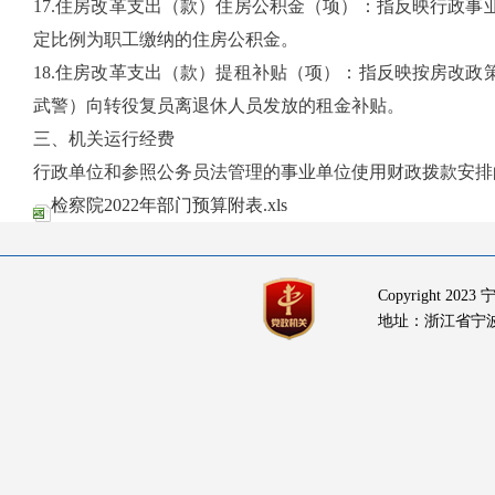
17.住房改革支出（款
）住房公积金（项）：指反映行政事
定比例为职工缴纳的住房公积金。
18.住房改革支出（款
）提租补贴（项）：指反映按房改政
武警）向转役复员离退休人员发放的租金补贴。
三、机关运行经费
行政单位和参照公务员法管理的事业单位使用财政拨款安排
检察院2022年部门预算附表.xls
Copyright 2
地址：浙江省宁波