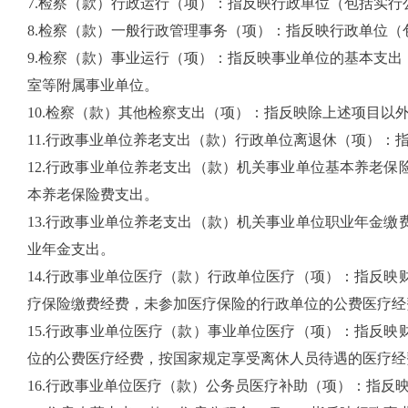
7.检察（款
）行政运行（项）：指反映行政单位（包括实行
8.检察（款
）一般行政管理事务（项）：指反映行政单位（
9.检察（款
）事业运行（项）：指反映事业单位的基本支出
室等附属事业单位。
10.检察（款
）其他检察支出（项）：指反映除上述项目以
11.行政事业单位养老支出（款
）行政单位离退休（项）：
12.行政事业单位养老支出（款
）机关事业单位基本养老保
本养老保险费支出。
13.行政事业单位养老支出（款
）机关事业单位职业年金缴
业年金支出。
14.行政事业单位医疗（款
）行政单位医疗（项）：指反映
疗保险缴费经费，未参加医疗保险的行政单位的公费医疗经
15.行政事业单位医疗（款
）事业单位医疗（项）：指反映
位的公费医疗经费，按国家规定享受离休人员待遇的医疗经
16.行政事业单位医疗（款
）公务员医疗补助（项）：指反